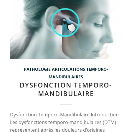
PATHOLOGIE ARTICULATIONS TEMPORO-
MANDIBULAIRES
DYSFONCTION TEMPORO-
MANDIBULAIRE
Dysfonction Temporo-Mandibulaire Introduction
Les dysfonctions temporo-mandibulaires (DTM)
représentent après les douleurs d’origines