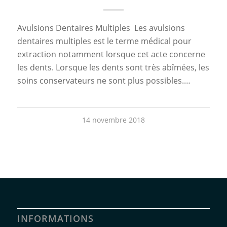
Avulsions Dentaires Multiples Les avulsions
dentaires multiples est le terme médical pour
extraction notamment lorsque cet acte concerne
les dents. Lorsque les dents sont très abîmées, les
soins conservateurs ne sont plus possibles.…
14 novembre 2018
INFORMATIONS