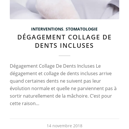
INTERVENTIONS
,
STOMATOLOGIE
DÉGAGEMENT COLLAGE DE
DENTS INCLUSES
Dégagement Collage De Dents Incluses Le
dégagement et collage de dents incluses arrive
quand certaines dents ne suivent pas leur
évolution normale et quelle ne parviennent pas à
sortir naturellement de la mâchoire. C’est pour
cette raison…
14 novembre 2018