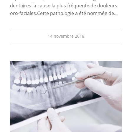
dentaires la cause la plus fréquente de douleurs
oro-faciales.Cette pathologie a été nommée de…
14 novembre 2018