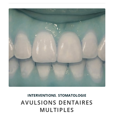
INTERVENTIONS
,
STOMATOLOGIE
AVULSIONS DENTAIRES
MULTIPLES