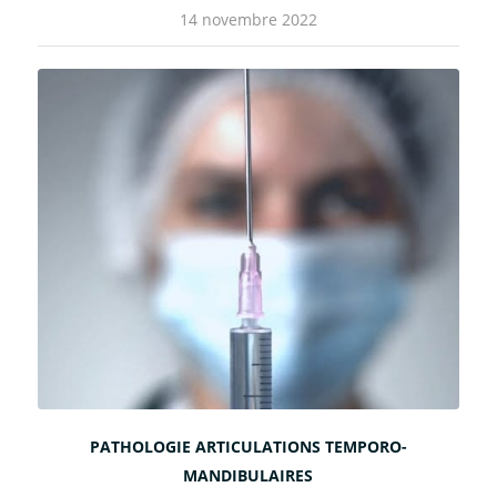
14 novembre 2022
PATHOLOGIE ARTICULATIONS TEMPORO-
MANDIBULAIRES