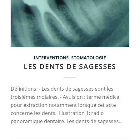
INTERVENTIONS
,
STOMATOLOGIE
LES DENTS DE SAGESSES
Définitions: - Les dents de sagesses sont les
troisièmes molaires. - Avulsion : terme médical
pour extraction notamment lorsque cet acte
concerne les dents. Illustration 1: radio
panoramique dentaire. Les dents de sagesses…