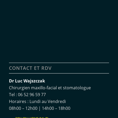
CONTACT ET RDV
Dr Luc Wajszczak
Chirurgien maxillo-facial et stomatologue
Tel : 06 52 96 59 77
Horaires : Lundi au Vendredi
08h00 – 12h00
|
14h00 – 18h00