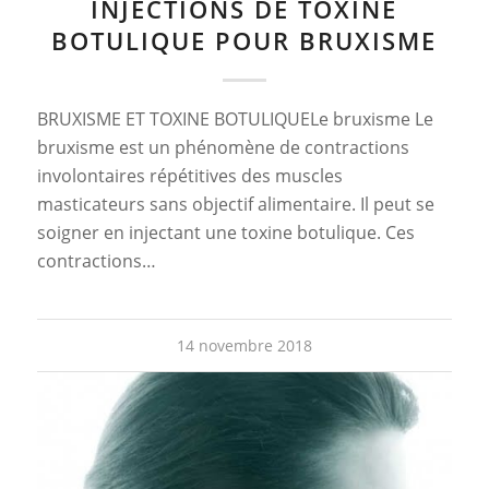
INJECTIONS DE TOXINE
BOTULIQUE POUR BRUXISME
BRUXISME ET TOXINE BOTULIQUELe bruxisme Le
bruxisme est un phénomène de contractions
involontaires répétitives des muscles
masticateurs sans objectif alimentaire. Il peut se
soigner en injectant une toxine botulique. Ces
contractions…
14 novembre 2018