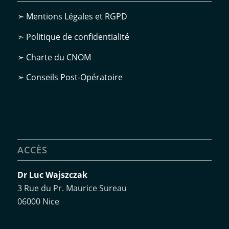
➣
Mentions Légales et RGPD
➣
Politique de confidentialité
➣
Charte du CNOM
➣
Conseils Post-Opératoire
ACCÈS
Dr Luc Wajszczak
3 Rue du Pr. Maurice Sureau
06000 Nice